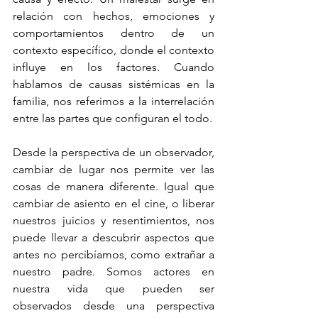
relación con hechos, emociones y 
comportamientos dentro de un 
contexto específico, donde el contexto 
influye en los factores. Cuando 
hablamos de causas sistémicas en la 
familia, nos referimos a la interrelación 
entre las partes que configuran el todo.
Desde la perspectiva de un observador, 
cambiar de lugar nos permite ver las 
cosas de manera diferente. Igual que 
cambiar de asiento en el cine, o liberar 
nuestros juicios y resentimientos, nos 
puede llevar a descubrir aspectos que 
antes no percibíamos, como extrañar a 
nuestro padre. Somos actores en 
nuestra vida que pueden ser 
observados desde una perspectiva 