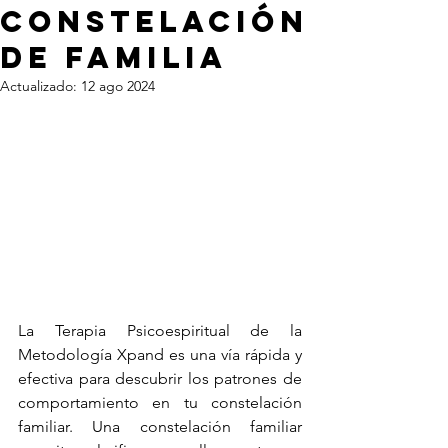
constelación
de familia
Actualizado:
12 ago 2024
La Terapia Psicoespiritual de la 
Metodología Xpand es una vía rápida y 
efectiva para descubrir los patrones de 
comportamiento en tu constelación 
familiar. Una constelación familiar 