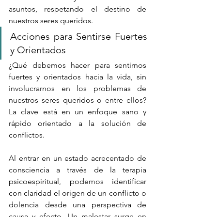
asuntos, respetando el destino de 
nuestros seres queridos.
Acciones para Sentirse Fuertes 
y Orientados
¿Qué debemos hacer para sentirnos 
fuertes y orientados hacia la vida, sin 
involucrarnos en los problemas de 
nuestros seres queridos o entre ellos? 
La clave está en un enfoque sano y 
rápido orientado a la solución de 
conflictos.
Al entrar en un estado acrecentado de 
consciencia a través de la terapia 
psicoespiritual, podemos identificar 
con claridad el origen de un conflicto o 
dolencia desde una perspectiva de 
causa y efecto. Un malestar surge en 