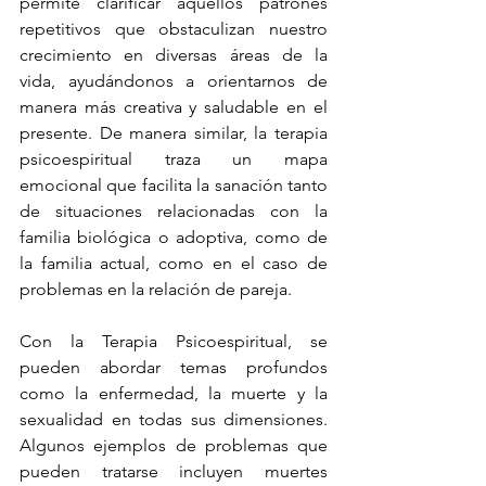
permite clarificar aquellos patrones 
repetitivos que obstaculizan nuestro 
crecimiento en diversas áreas de la 
vida, ayudándonos a orientarnos de 
manera más creativa y saludable en el 
presente. De manera similar, la terapia 
psicoespiritual traza un mapa 
emocional que facilita la sanación tanto 
de situaciones relacionadas con la 
familia biológica o adoptiva, como de 
la familia actual, como en el caso de 
problemas en la relación de pareja.
Con la Terapia Psicoespiritual, se 
pueden abordar temas profundos 
como la enfermedad, la muerte y la 
sexualidad en todas sus dimensiones. 
Algunos ejemplos de problemas que 
pueden tratarse incluyen muertes 