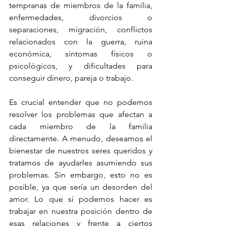
tempranas de miembros de la familia, 
enfermedades, divorcios o 
separaciones, migración, conflictos 
relacionados con la guerra, ruina 
económica, síntomas físicos o 
psicológicos, y dificultades para 
conseguir dinero, pareja o trabajo.
Es crucial entender que no podemos 
resolver los problemas que afectan a 
cada miembro de la familia 
directamente. A menudo, deseamos el 
bienestar de nuestros seres queridos y 
tratamos de ayudarles asumiendo sus 
problemas. Sin embargo, esto no es 
posible, ya que sería un desorden del 
amor. Lo que sí podemos hacer es 
trabajar en nuestra posición dentro de 
esas relaciones y frente a ciertos 