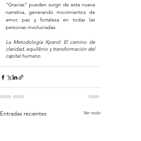
“Gracias” pueden surgir de esta nueva 
narrativa, generando movimientos de 
amor, paz y fortaleza en todas las 
personas involucradas.
La Metodología Xpand: El camino de 
claridad, equilibrio y transformación del 
capital humano. 
Ver todo
Entradas recientes