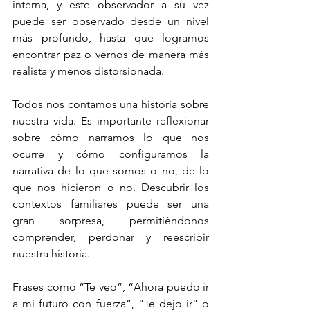
interna, y este observador a su vez 
puede ser observado desde un nivel 
más profundo, hasta que logramos 
encontrar paz o vernos de manera más 
realista y menos distorsionada.
Todos nos contamos una historia sobre 
nuestra vida. Es importante reflexionar 
sobre cómo narramos lo que nos 
ocurre y cómo configuramos la 
narrativa de lo que somos o no, de lo 
que nos hicieron o no. Descubrir los 
contextos familiares puede ser una 
gran sorpresa, permitiéndonos 
comprender, perdonar y reescribir 
nuestra historia.
Frases como “Te veo”, “Ahora puedo ir 
a mi futuro con fuerza”, “Te dejo ir” o 