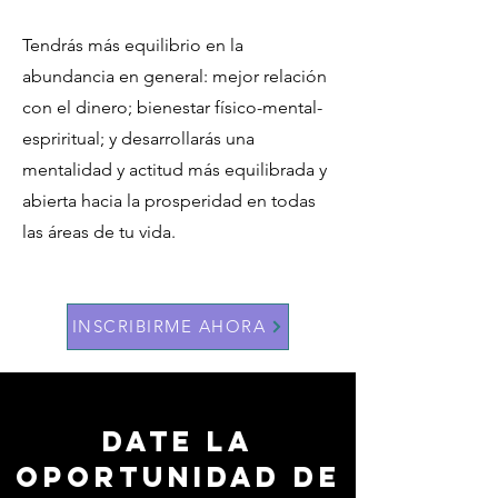
Tendrás más equilibrio en la
abundancia en general: mejor relación
con el dinero; bienestar físico-mental-
espriritual; y desarrollarás una
mentalidad y actitud más equilibrada y
abierta hacia la prosperidad en todas
las áreas de tu vida.
INSCRIBIRME AHORA
DATE LA
OPORTUNIDAD DE