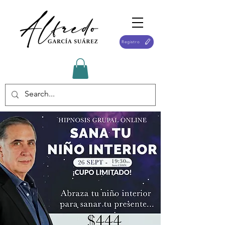
Registro