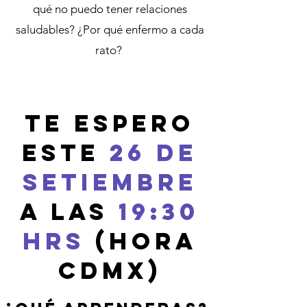
qué no puedo tener relaciones
saludables? ¿Por qué enfermo a cada
rato?
TE ESPERO
ESTE
26 DE
SETIEMBRE
A LAS
19:30
HRS
(hora
CDMX)