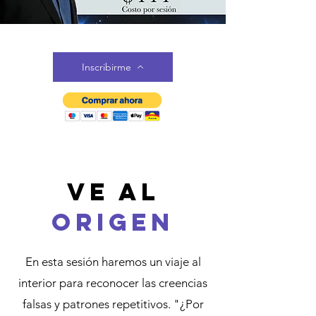
Inscribirme
VE AL
ORIGEN
En esta sesión haremos un viaje al
interior para reconocer las creencias
falsas y patrones repetitivos. "¿Por