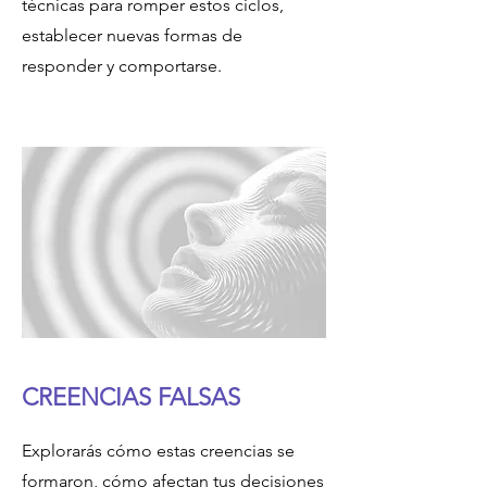
técnicas para romper estos ciclos,
establecer nuevas formas de
responder y comportarse.
CREENCIAS FALSAS
Explorarás cómo estas creencias se
formaron, cómo afectan tus decisiones