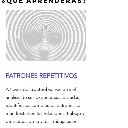
¿Qué aprenderas?
PATRONES REPETITIVOS
A través de la autoobservación y el
análisis de sus experiencias pasadas,
identificarás cómo estos patrones se
manifiestan en tus relaciones, trabajo y
otras áreas de tu vida. Trabajarás en