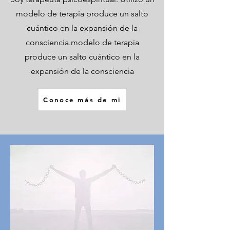
modelo de terapia produce un salto
cuántico en la expansión de la
consciencia.modelo de terapia
produce un salto cuántico en la
expansión de la consciencia
Conoce más de mi