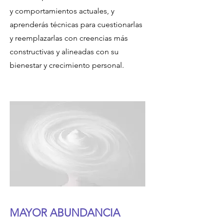
y comportamientos actuales, y
aprenderás técnicas para cuestionarlas
y reemplazarlas con creencias más
constructivas y alineadas con su
bienestar y crecimiento personal.
MAYOR ABUNDANCIA