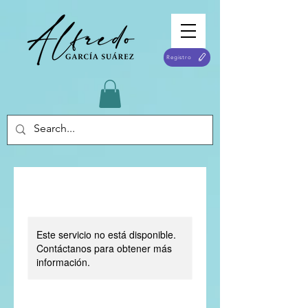
Registro
Este servicio no está disponible.
Contáctanos para obtener más
información.