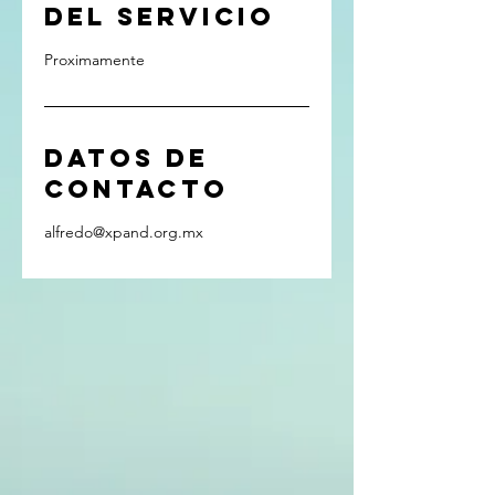
del servicio
Proximamente
Datos de
contacto
alfredo@xpand.org.mx